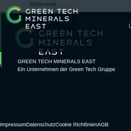
Rübenerde
GREEN TECH MINERALS EAST
Ein Unternehmen der Green Tech Gruppe
Impressum
Datenschutz
Cookie Richtlinien
AGB